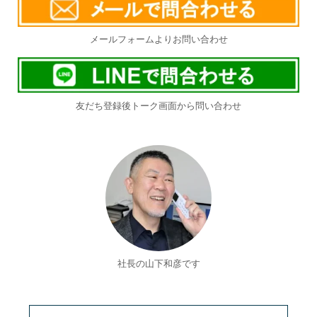
メールフォームよりお問い合わせ
友だち登録後トーク画面から問い合わせ
社長の山下和彦です