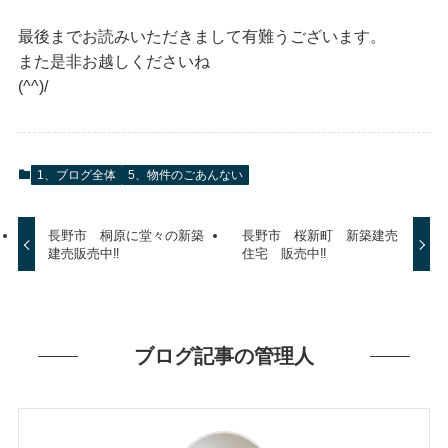
最後までお読みいただきまして有難うございます。
また是非お越しくださいね
(^^)/
1、ブログ全体
5、物件のごあんない
長野市 桐原に堂々の新築
長野市 桜新町 新築建売
建売販売中‼
住宅 販売中‼
ブログ記事の管理人