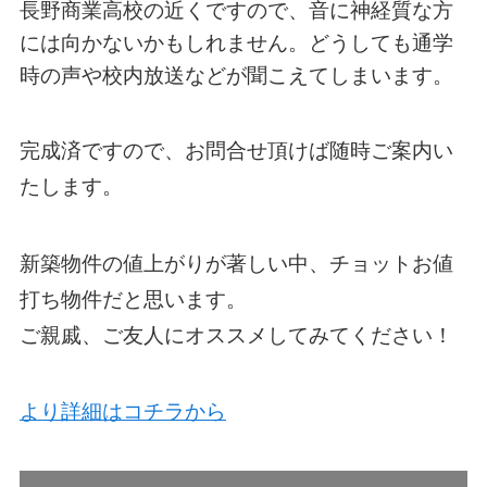
長野商業高校の近くですので、音に神経質な方
には向かないかもしれません。どうしても通学
時の声や校内放送などが聞こえてしまいます。
完成済ですので、お問合せ頂けば随時ご案内い
たします。
新築物件の値上がりが著しい中、チョットお値
打ち物件だと思います。
ご親戚、ご友人にオススメしてみてください！
より詳細はコチラから