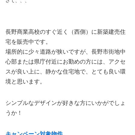
さて、、、
長野商業高校のすぐ近く（西側）に新築建売住
宅を販売中です。
場所的に少々道路が狭いですが、長野市街地中
心部または県庁付近にお勤めの方には、アクセ
スが良い上に、静かな住宅地で、とても良い環
境と思います。
シンプルなデザインが好きな方にいかがでしょ
うか！
キャンペーン対象物件