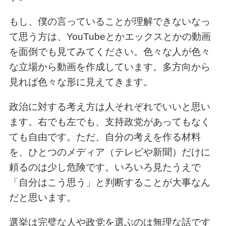
もし、僕の言っていることが理解できないなっ
て思う方は、YouTubeとかエックスとかの動画
を面倒でも見てみてください。色々な人が色々
な立場から動画を作成しています。多方向から
見れば色々な形に見えてきます。
政治に対する考え方は人それぞれでいいと思い
ます。右でも左でも、支持政党があってもなく
ても自由です。ただ、自分の考えを作る材料
を、ひとつのメディア（テレビや新聞）だけに
頼るのは少し危険です。いろいろ見たうえで
「自分はこう思う」と判断することが大事なん
だと思います。
選挙は完璧な人や政党を選ぶのは無理な話です