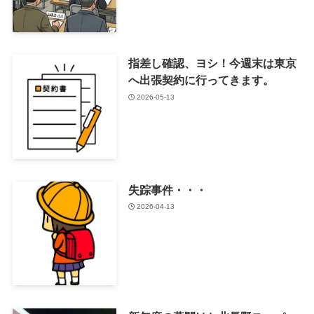
指差し確認、ヨシ！今週末は東京
へ出張契約に行ってきます。
2026-05-13
失踪事件・・・
2026-04-13