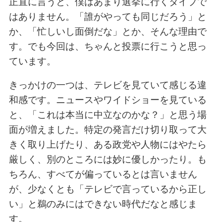
正直に言うと、僕はあまり選挙に行くタイプで
はありません。「誰がやっても同じだろう」と
か、「忙しいし面倒だな」とか、そんな理由で
す。でも今回は、ちゃんと投票に行こうと思っ
ています。
きっかけの一つは、テレビを見ていて感じる違
和感です。ニュースやワイドショーを見ている
と、「これは本当に中立なのかな？」と思う場
面が増えました。特定の発言だけ切り取って大
きく取り上げたり、ある政党や人物にはやたら
厳しく、別のところには妙に優しかったり。も
ちろん、すべてが偏っているとは言いません
が、少なくとも「テレビで言っているから正し
い」と鵜のみにはできない時代だなと感じま
す。