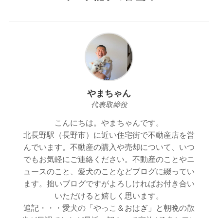
やまちゃん
代表取締役
こんにちは。やまちゃんです。
北長野駅（長野市）に近い住宅街で不動産店を営
んでいます。不動産の購入や売却について、いつ
でもお気軽にご連絡ください。不動産のことやニ
ュースのこと、愛犬のことなどブログに綴ってい
ます。拙いブログですがよろしければお付き合い
いただけると嬉しく思います。
追記・・・愛犬の「やっこ＆おはぎ」と朝晩の散