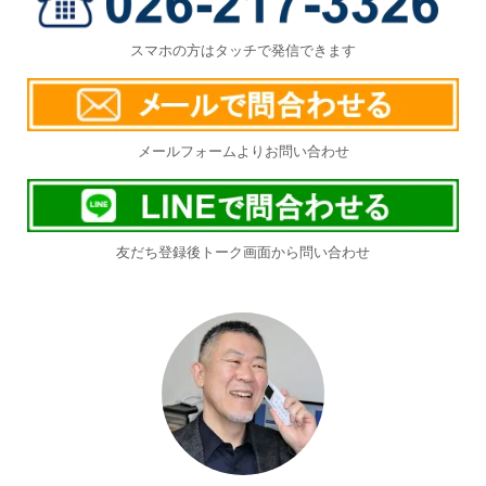
スマホの方はタッチで発信できます
メールフォームよりお問い合わせ
友だち登録後トーク画面から問い合わせ