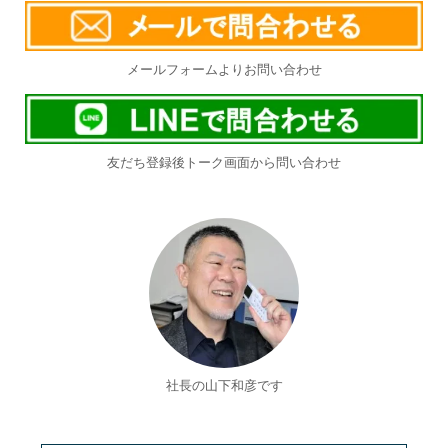
メールフォームよりお問い合わせ
友だち登録後トーク画面から問い合わせ
社長の山下和彦です