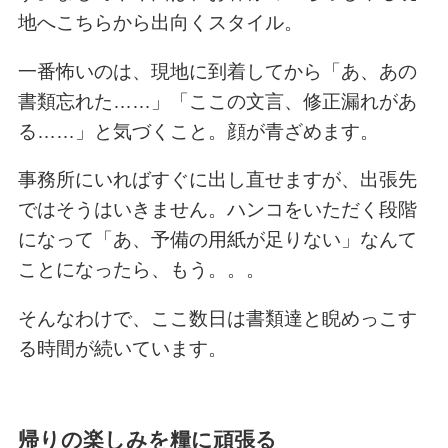
地へこちらから出向くスタイル。
一番怖いのは、現地に到着してから「あ、あの
書類忘れた……」「ここの文言、修正漏れがあ
る……」と気づくこと。顔が青ざめます。
事務所にいればすぐに出し直せますが、出張先
ではそうはいきません。ハンコをいただく段階
になって「あ、予備の用紙が足りない」なんて
ことになったら、もう。。。
そんなわけで、ここ数日は書類達と睨めっこす
る時間が続いています。
帰りの楽しみを糧に頑張る