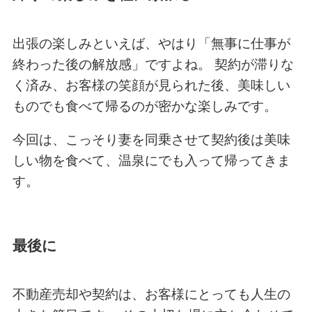
出張の楽しみといえば、やはり「無事に仕事が
終わった後の解放感」ですよね。 契約が滞りな
く済み、お客様の笑顔が見られた後、美味しい
ものでも食べて帰るのが密かな楽しみです。
今回は、こっそり妻を同乗させて契約後は美味
しい物を食べて、温泉にでも入って帰ってきま
す。
最後に
不動産売却や契約は、お客様にとっても人生の