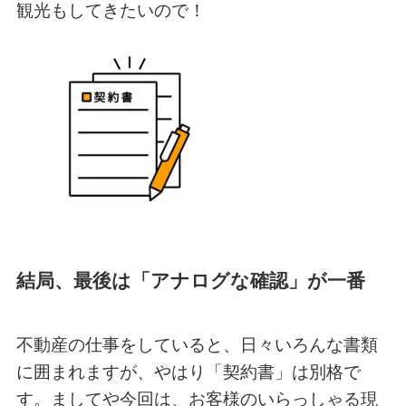
観光もしてきたいので！
結局、最後は「アナログな確認」が一番
不動産の仕事をしていると、日々いろんな書類
に囲まれますが、やはり「契約書」は別格で
す。ましてや今回は、お客様のいらっしゃる現