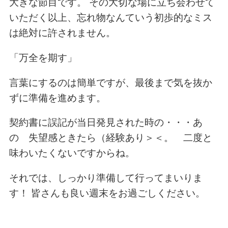
大きな節目です。 その大切な場に立ち会わせて
いただく以上、忘れ物なんていう初歩的なミス
は絶対に許されません。
「万全を期す」
言葉にするのは簡単ですが、最後まで気を抜か
ずに準備を進めます。
契約書に誤記が当日発見された時の・・・あ
の 失望感ときたら（経験あり＞＜。 二度と
味わいたくないですからね。
それでは、しっかり準備して行ってまいりま
す！ 皆さんも良い週末をお過ごしください。