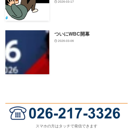
2026-03-17
ついにWBC開幕
2026-03-06
スマホの方はタッチで発信できます