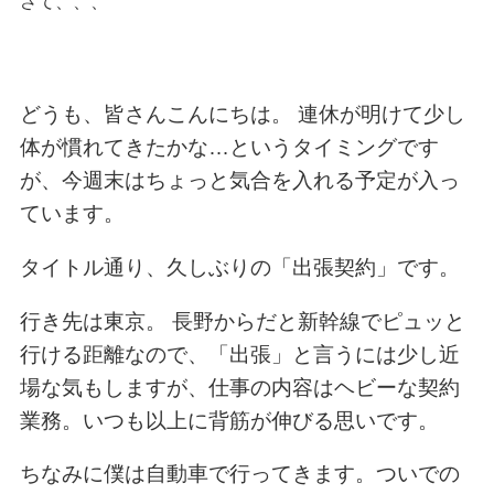
さて、、、
どうも、皆さんこんにちは。 連休が明けて少し
体が慣れてきたかな…というタイミングです
が、今週末はちょっと気合を入れる予定が入っ
ています。
タイトル通り、久しぶりの「出張契約」です。
行き先は東京。 長野からだと新幹線でピュッと
行ける距離なので、「出張」と言うには少し近
場な気もしますが、仕事の内容はヘビーな契約
業務。いつも以上に背筋が伸びる思いです。
ちなみに僕は自動車で行ってきます。ついでの