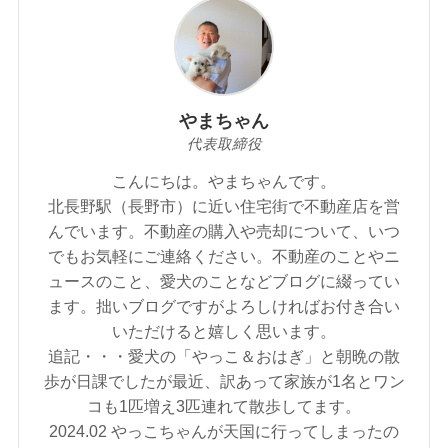
やまちゃん
代表取締役
こんにちは。やまちゃんです。
北長野駅（長野市）に近い住宅街で不動産店を営
んでいます。不動産の購入や売却について、いつ
でもお気軽にご連絡ください。不動産のことやニ
ュースのこと、愛犬のことなどブログに綴ってい
ます。拙いブログですがよろしければお付き合い
いただけると嬉しく思います。
追記・・・愛犬の「やっこ＆おはぎ」と朝晩の散
歩が日課でしたが最近、訳あって家族が1名とワン
コも1匹増え3匹連れて散歩してます。
2024.02 やっこちゃんが天国に行ってしまったの