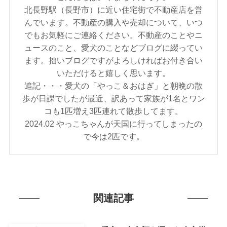
北長野駅（長野市）に近い住宅街で不動産店を営
んでいます。不動産の購入や売却について、いつ
でもお気軽にご連絡ください。不動産のことやニ
ュースのこと、愛犬のことなどブログに綴ってい
ます。拙いブログですがよろしければお付き合い
いただけると嬉しく思います。
追記・・・愛犬の「やっこ＆おはぎ」と朝晩の散
歩が日課でしたが最近、訳あって家族が1名とワン
コも1匹増え3匹連れて散歩してます。
2024.02 やっこちゃんが天国に行ってしまったの
で今は2匹です。
関連記事