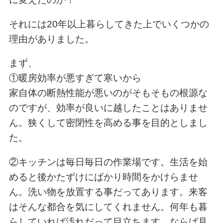
それには20年以上暮らしてきた上でいくつかの
理由がありました。
まず、
①暖房効率が悪すぎて寒いから
家自体の断熱性能が悪いのがそもそもの根源な
のですが、効率が良いに越したことはありませ
ん。狭くして密閉性を高める事を目的としまし
た。
②キッチンは毎日毎日の作業場です。生活を始
めると後かたずけにばかり時間をかけらませ
ん。洗い物を放置する事だってあります。来客
はそんな都合を気にしてくれません。何年も暮
らしていれば汚れだって目立ちます。ならば見