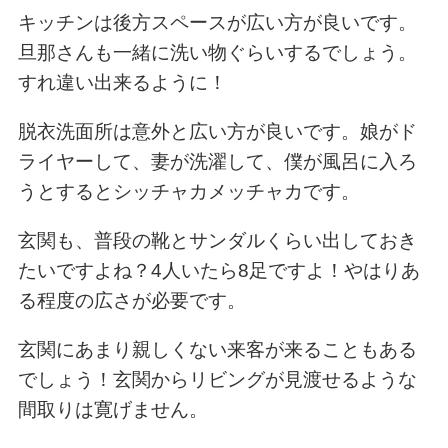
キッチンは後方スペースが広い方が良いです。
旦那さんも一緒に洗い物ぐらいするでしょう。
すれ違い出来るように！
脱衣洗面所は意外と広い方が良いです。娘がド
ライヤーして、妻が洗濯して、僕が風呂に入ろ
うとするとシッチャカメッチャカです。
玄関も、普段の靴とサンダルくらい出しておき
たいですよね？4人いたら8足ですよ！やはりあ
る程度の広さが必要です。
玄関にあまり親しくない来客が来ることもある
でしょう！玄関からリビングが見渡せるような
間取りは寛げません。