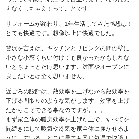
えなくしちゃえ！ってことです。
リフォームが終わり、1年生活してみた感想は！
とても快適です。想像以上に快適でした。
贅沢を言えば、キッチンとリビングの間の壁に
小さな小窓くらい付けても良かったかもしれな
いとちょっとだけ思います。対面やオープンに
戻したいとは全く思いません。
近ごろの設計は、熱効率を上げながら熱効率を
下げる間取りのような気がします。効率を上げ
たからこそできる事なのですが。。。
まず家全体の暖房効率を上げた上で、すべてを
間続きにして暖気や冷気を家全体に届かせるよ
うにしている。どこに居ても同じ気温で快適！