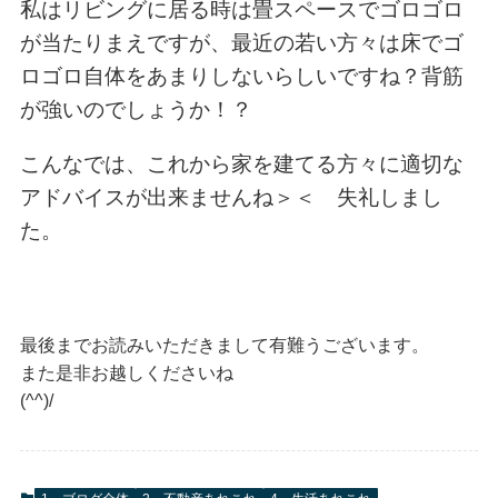
私はリビングに居る時は畳スペースでゴロゴロ
が当たりまえですが、最近の若い方々は床でゴ
ロゴロ自体をあまりしないらしいですね？背筋
が強いのでしょうか！？
こんなでは、これから家を建てる方々に適切な
アドバイスが出来ませんね＞＜ 失礼しまし
た。
最後までお読みいただきまして有難うございます。
また是非お越しくださいね
(^^)/