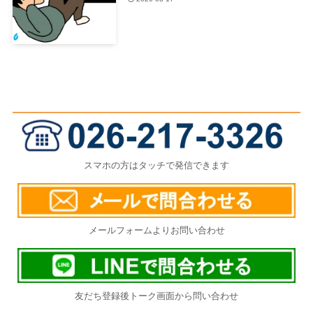
スマホの方はタッチで発信できます
メールフォームよりお問い合わせ
友だち登録後トーク画面から問い合わせ