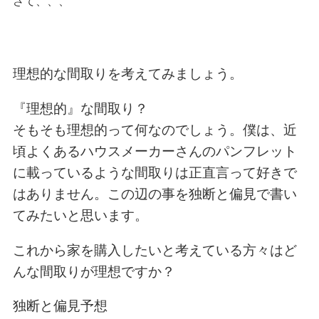
さて、、、
理想的な間取りを考えてみましょう。
『理想的』な間取り？
そもそも理想的って何なのでしょう。僕は、近
頃よくあるハウスメーカーさんのパンフレット
に載っているような間取りは正直言って好きで
はありません。この辺の事を独断と偏見で書い
てみたいと思います。
これから家を購入したいと考えている方々はど
んな間取りが理想ですか？
独断と偏見予想