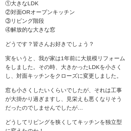
①大きなLDK
②対面ORオープンキッチン
③リビング階段
④解放的な大きな窓
どうです？皆さんお好きでしょう？
実をいうと、我が家は1年前に大規模リフォーム
をしました。その時、大きかったLDKを小さく
し、対面キッチンをクローズに変更しました。
窓も小さくしたいくらいでしたが、それは工事
が大掛かり過ぎますし、見栄えも悪くなりそう
だったのでしませんでしたが…
どうしてリビングを狭くしてキッチンを独立型
に変えたのか！