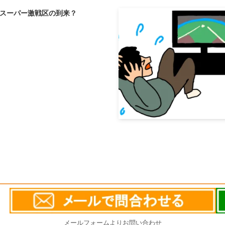
スーパー激戦区の到来？
メールフォームよりお問い合わせ