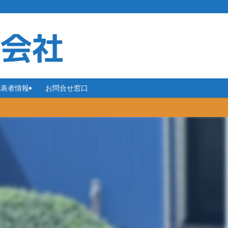
代表者情報
お問合せ窓口