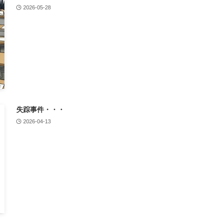
2026-05-28
失踪事件・・・
2026-04-13