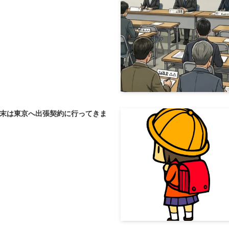
末は東京へ出張契約に行ってきま