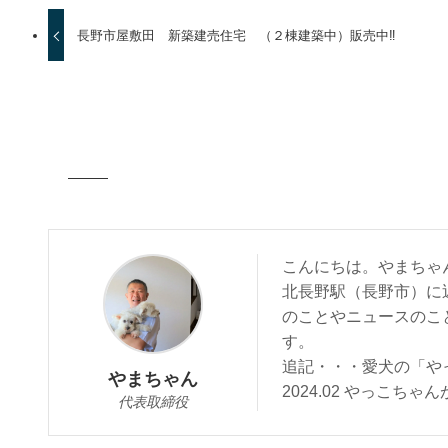
長野市屋敷田 新築建売住宅 （２棟建築中）販売中‼
こんにちは。やまちゃ
北長野駅（長野市）に
のことやニュースのこ
す。
追記・・・愛犬の「や
やまちゃん
2024.02 やっこ
代表取締役