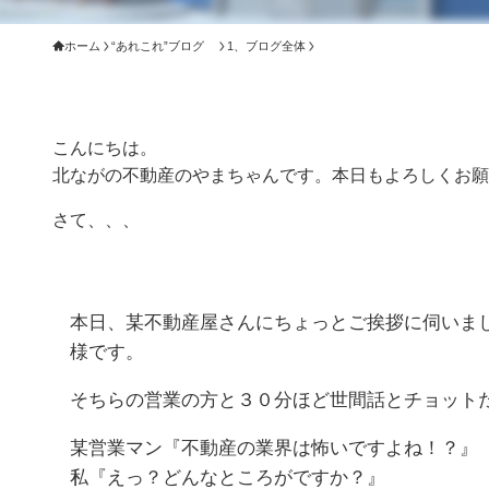
ホーム
“あれこれ”ブログ
1、ブログ全体
こんにちは。
北ながの不動産のやまちゃんです。本日もよろしくお願
さて、、、
本日、某不動産屋さんにちょっとご挨拶に伺いま
様です。
そちらの営業の方と３０分ほど世間話とチョット
某営業マン『不動産の業界は怖いですよね！？』
私『えっ？どんなところがですか？』