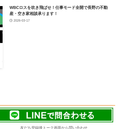
WBCロスを吹き飛ばせ！仕事モード全開で長野の不動
産・空き家相談承ります！
2026-03-17
友だち登録後トーク画面から問い合わせ