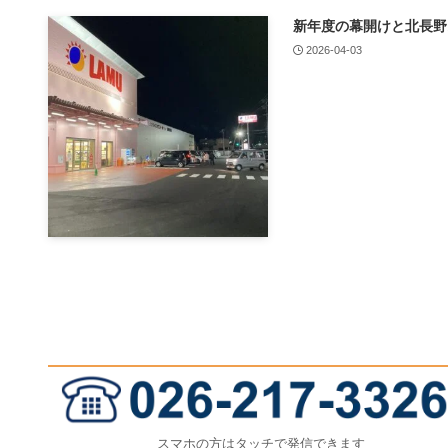
新年度の幕開けと北長野
2026-04-03
スマホの方はタッチで発信できます