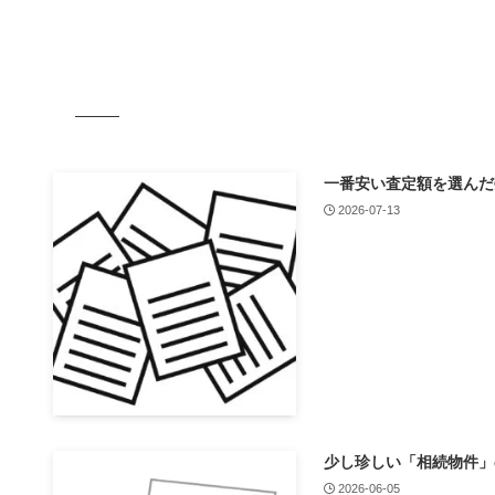
一番安い査定額を選んだ
2026-07-13
少し珍しい「相続物件」
2026-06-05