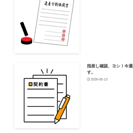
指差し確認、ヨシ！今週
す。
2026-05-13