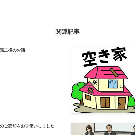
関連記事
売主様のお話
のご売却をお手伝いしました