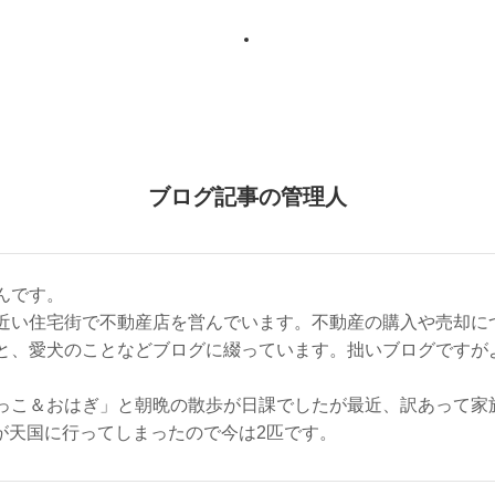
ブログ記事の管理人
んです。
近い住宅街で不動産店を営んでいます。不動産の購入や売却に
と、愛犬のことなどブログに綴っています。拙いブログですが
っこ＆おはぎ」と朝晩の散歩が日課でしたが最近、訳あって家族
ちゃんが天国に行ってしまったので今は2匹です。